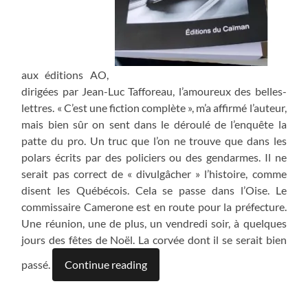
aux éditions AO,
dirigées par Jean-Luc Tafforeau, l’amoureux des belles-
lettres. « C’est une fiction complète », m’a affirmé l’auteur,
mais bien sûr on sent dans le déroulé de l’enquête la
patte du pro. Un truc que l’on ne trouve que dans les
polars écrits par des policiers ou des gendarmes. Il ne
serait pas correct de « divulgâcher » l’histoire, comme
disent les Québécois. Cela se passe dans l’Oise. Le
commissaire Camerone est en route pour la préfecture.
Une réunion, une de plus, un vendredi soir, à quelques
jours des fêtes de Noël. La corvée dont il se serait bien
passé.
Continue reading