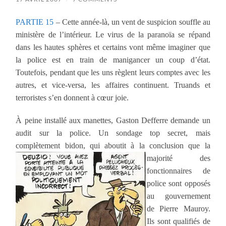
PARTIE 15
– Cette année-là, un vent de suspicion souffle au
ministère de l’intérieur. Le virus de la paranoïa se répand
dans les hautes sphères et certains vont même imaginer que
la police est en train de manigancer un coup d’état.
Toutefois, pendant que les uns règlent leurs comptes avec les
autres, et vice-versa, les affaires continuent. Truands et
terroristes s’en donnent à cœur joie.
À peine installé aux manettes, Gaston Defferre demande un
audit sur la police. Un sondage top secret, mais
complètement bidon, qui aboutit à la conclusion
que la
majorité des
fonctionnaires de
police sont opposés
au gouvernement
de Pierre Mauroy.
Ils sont qualifiés de