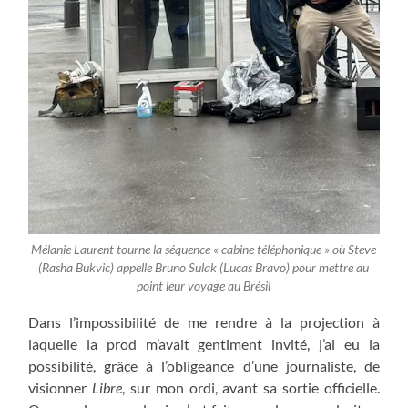
Mélanie Laurent tourne la séquence « cabine téléphonique » où Steve
(Rasha Bukvic) appelle Bruno Sulak (Lucas Bravo) pour mettre au
point leur voyage au Brésil
Dans l’impossibilité de me rendre à la projection à
laquelle la prod m’avait gentiment invité, j’ai eu la
possibilité, grâce à l’obligeance d’une journaliste, de
visionner
Libre
, sur mon ordi, avant sa sortie officielle.