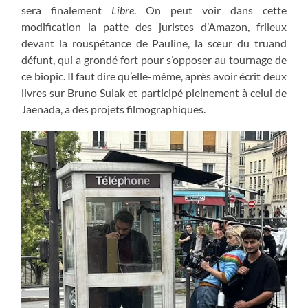
sera finalement
Libre
. On peut voir dans cette
modification la patte des juristes d’Amazon, frileux
devant la rouspétance de Pauline, la sœur du truand
défunt, qui a grondé fort pour s’opposer au tournage de
ce biopic. Il faut dire qu’elle-même, après avoir écrit deux
livres sur Bruno Sulak et participé pleinement à celui de
Jaenada, a des projets filmographiques.