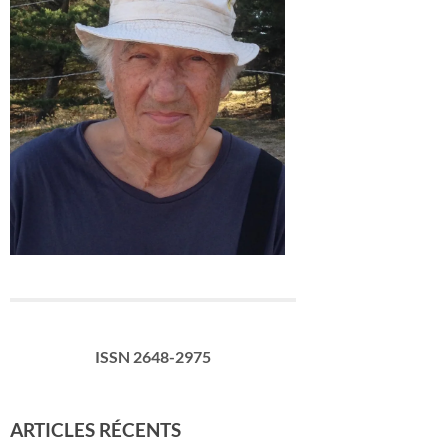
ISSN 2648-2975
ARTICLES RÉCENTS