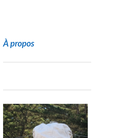
À propos