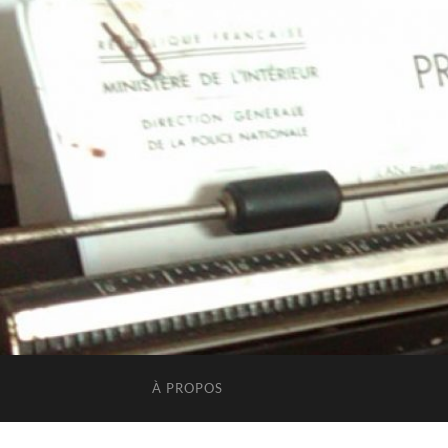
À PROPOS