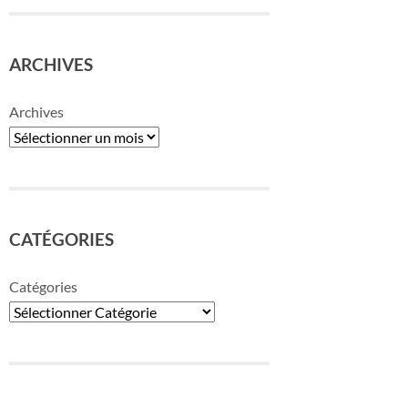
ARCHIVES
Archives
CATÉGORIES
Catégories