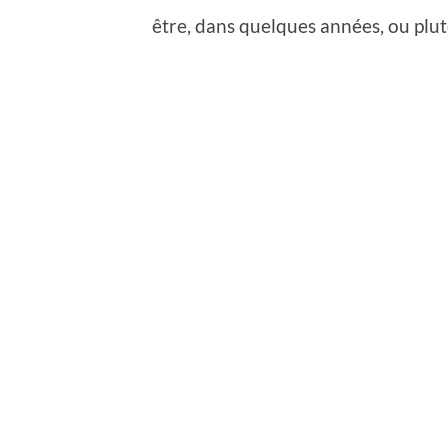
être, dans quelques années, ou plu