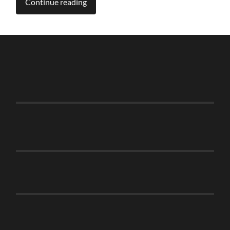
Continue reading