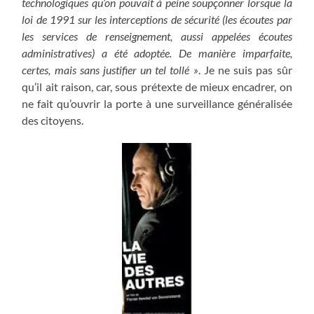
technologiques qu’on pouvait à peine soupçonner lorsque la
loi de 1991 sur les interceptions de sécurité (les écoutes par
les services de renseignement, aussi appelées écoutes
administratives) a été adoptée. De manière imparfaite,
certes, mais sans justifier un tel tollé »
. Je ne suis pas sûr
qu’il ait raison, car, sous prétexte de mieux encadrer, on
ne fait qu’ouvrir la porte à une surveillance généralisée
des citoyens.