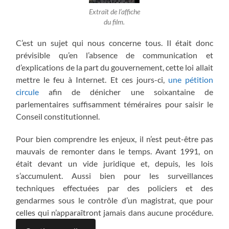
Extrait de l’affiche
du film.
C’est un sujet qui nous concerne tous. Il était donc
prévisible qu’en l’absence de communication et
d’explications de la part du gouvernement, cette loi allait
mettre le feu à Internet. Et ces jours-ci,
une pétition
circule
afin de dénicher une soixantaine de
parlementaires suffisamment téméraires pour saisir le
Conseil constitutionnel.
Pour bien comprendre les enjeux, il n’est peut-être pas
mauvais de remonter dans le temps. Avant 1991, on
était devant un vide juridique et, depuis, les lois
s’accumulent. Aussi bien pour les surveillances
techniques effectuées par des policiers et des
gendarmes sous le contrôle d’un magistrat, que pour
celles qui n’apparaîtront jamais dans aucune procédure.