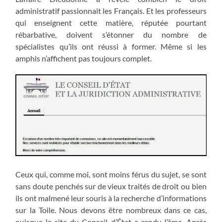
administratif passionnait les Français. Et les professeurs
qui enseignent cette matière, réputée pourtant
rébarbative, doivent s’étonner du nombre de
spécialistes qu’ils ont réussi à former. Même si les
amphis n’affichent pas toujours complet.
Ceux qui, comme moi, sont moins férus du sujet, se sont
sans doute penchés sur de vieux traités de droit ou bien
ils ont malmené leur souris à la recherche d’informations
sur la Toile. Nous devons être nombreux dans ce cas,
puisque le site du Conseil d’État a rendu l’âme. Après