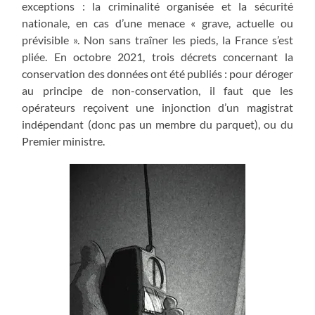
exceptions : la criminalité organisée et la sécurité
nationale, en cas d’une menace « grave, actuelle ou
prévisible ». Non sans traîner les pieds, la France s’est
pliée. En octobre 2021, trois décrets concernant la
conservation des données ont été publiés : pour déroger
au principe de non-conservation, il faut que les
opérateurs reçoivent une injonction d’un magistrat
indépendant (donc pas un membre du parquet), ou du
Premier ministre.