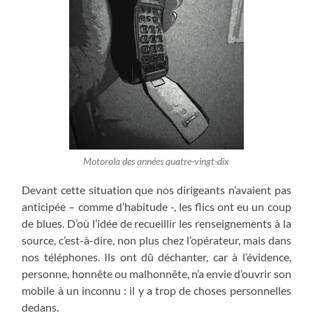
Motorola des années quatre-vingt-dix
Devant cette situation que nos dirigeants n’avaient pas
anticipée – comme d’habitude -, les flics ont eu un coup
de blues. D’où l’idée de recueillir les renseignements à la
source, c’est-à-dire, non plus chez l’opérateur, mais dans
nos téléphones. Ils ont dû déchanter, car à l’évidence,
personne, honnête ou malhonnête, n’a envie d’ouvrir son
mobile à un inconnu : il y a trop de choses personnelles
dedans.