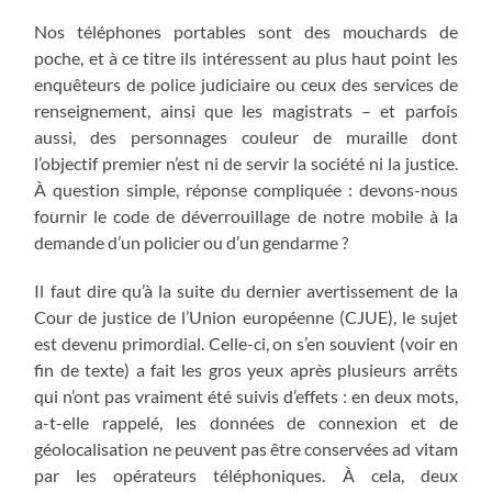
Nos téléphones portables sont des mouchards de
poche, et à ce titre ils intéressent au plus haut point les
enquêteurs de police judiciaire ou ceux des services de
renseignement, ainsi que les magistrats – et parfois
aussi, des personnages couleur de muraille dont
l’objectif premier n’est ni de servir la société ni la justice.
À question simple, réponse compliquée : devons-nous
fournir le code de déverrouillage de notre mobile à la
demande d’un policier ou d’un gendarme ?
Il faut dire qu’à la suite du dernier avertissement de la
Cour de justice de l’Union européenne (CJUE), le sujet
est devenu primordial. Celle-ci, on s’en souvient (voir en
fin de texte) a fait les gros yeux après plusieurs arrêts
qui n’ont pas vraiment été suivis d’effets : en deux mots,
a-t-elle rappelé, les données de connexion et de
géolocalisation ne peuvent pas être conservées ad vitam
par les opérateurs téléphoniques. À cela, deux