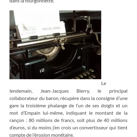
dans la fourgonnette.
Le
lendemain, Jean-Jacques Bierry, le principal
collaborateur du baron, récupère dans la consigne d’une
gare la troisième phalange de l’un de ses doigts et un
mot d’Empain lui-même, indiquant le montant de la
rançon : 80 millions de francs, soit plus de 40 millions
d’euros, si du moins j’en crois un convertisseur qui tient
compte de l’érosion monétaire.