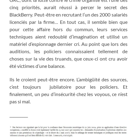
cinq priorités, aurait réussi à percer le secret des
BlackBerry. Peut-être en recrutant l’un des 2000 salariés
licenciés par la firme… En tout cas, il semble bien que
pour cette affaire hors du commun, leurs services
techniques aient redoublé d’imagination et utilisé un
matériel d’espionnage dernier cri. Au point que lors des
auditions, les policiers connaissaient tellement de
choses sur la vie des truands, que ceux-ci ont cru avoir
été victimes d’une balance.
Ils le croient peut-être encore. L’ambigüité des sources,
c’est toujours jubilatoire pour les policiers. Et
finalement, un peu d’insécurité chez les voyous, ce n’est
pas si mal.
__________