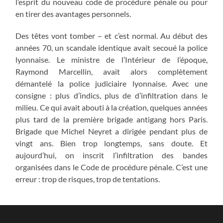
l’esprit du nouveau code de procédure pénale ou pour
en tirer des avantages personnels.
Des têtes vont tomber – et c’est normal. Au début des
années 70, un scandale identique avait secoué la police
lyonnaise. Le ministre de l’Intérieur de l’époque,
Raymond Marcellin, avait alors complètement
démantelé la police judiciaire lyonnaise. Avec une
consigne : plus d’indics, plus de d’infiltration dans le
milieu. Ce qui avait abouti à la création, quelques années
plus tard de la première brigade antigang hors Paris.
Brigade que Michel Neyret a dirigée pendant plus de
vingt ans. Bien trop longtemps, sans doute. Et
aujourd’hui, on inscrit l’infiltration des bandes
organisées dans le Code de procédure pénale. C’est une
erreur : trop de risques, trop de tentations.