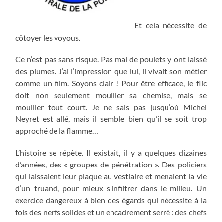
Et cela nécessite de
côtoyer les voyous.
Ce n’est pas sans risque. Pas mal de poulets y ont laissé
des plumes. J’ai l’impression que lui, il vivait son métier
comme un film. Soyons clair ! Pour être efficace, le flic
doit non seulement mouiller sa chemise, mais se
mouiller tout court. Je ne sais pas jusqu’où Michel
Neyret est allé, mais il semble bien qu’il se soit trop
approché de la flamme…
L’histoire se répète. Il existait, il y a quelques dizaines
d’années, des « groupes de pénétration ». Des policiers
qui laissaient leur plaque au vestiaire et menaient la vie
d’un truand, pour mieux s’infiltrer dans le milieu. Un
exercice dangereux à bien des égards qui nécessite à la
fois des nerfs solides et un encadrement serré : des chefs