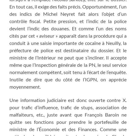
En tout cas, il exige des faits précis. Opportunément, l’un
des indics de Michel Neyret fait alors l’objet d’un
contrôle fiscal. Petite pression, et l’indic de la police
devient l’indic des douanes. Et comme l’un des noms
cités par cet « aviseur » apparaît dans la procédure qui a
conduit à une saisie importante de cocaïne à Neuilly, la
préfecture de police est destinataire du dossier. Et le
ministre de l’Intérieur ne peut que s’incliner. Il accepte
même que l’Inspection générale de la PN, le seul service
normalement compétent, soit tenu à l’écart de l’enquête.
Inutile de dire que du côté de l’IGPN, on apprécie
moyennement.
Une information judiciaire est donc ouverte contre X.
pour trafic d’influence, trafic de stups, association de
malfaiteurs, etc., juste avant que François Baroin ne
quitte ses fonctions pour prendre le portefeuille de
ministre de l’Économie et des Finances. Comme une