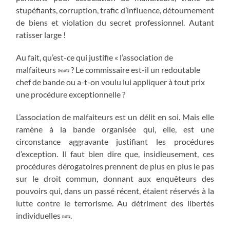
stupéfiants, corruption, trafic d’influence, détournement
de biens et violation du secret professionnel. Autant
ratisser large !
Au fait, qu’est-ce qui justifie « l’association de
malfaiteurs »
? Le commissaire est-il un redoutable
chef de bande ou a-t-on voulu lui appliquer à tout prix
une procédure exceptionnelle ?
L’association de malfaiteurs est un délit en soi. Mais elle
ramène à la bande organisée qui, elle, est une
circonstance aggravante justifiant les procédures
d’exception. Il faut bien dire que, insidieusement, ces
procédures dérogatoires prennent de plus en plus le pas
sur le droit commun, donnant aux enquêteurs des
pouvoirs qui, dans un passé récent, étaient réservés à la
lutte contre le terrorisme. Au détriment des libertés
individuelles
.