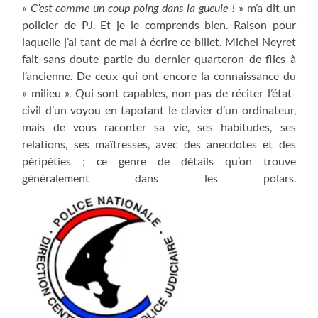
«
C’est comme un coup poing dans la gueule !
» m’a dit un
policier de PJ. Et je le comprends bien. Raison pour
laquelle j’ai tant de mal à écrire ce billet. Michel Neyret
fait sans doute partie du dernier quarteron de flics à
l’ancienne. De ceux qui ont encore la connaissance du
« milieu ». Qui sont capables, non pas de réciter l’état-
civil d’un voyou en tapotant le clavier d’un ordinateur,
mais de vous raconter sa vie, ses habitudes, ses
relations, ses maîtresses, avec des anecdotes et des
péripéties ; ce genre de détails qu’on trouve
généralement dans les polars.