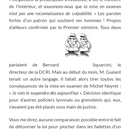
de l’Intérieur,
et souvenons-nous que la mise en examen
n’est pas une reconnaissance de culpabilité. »
Les paroles
fortes d’un patron qui soutient ses hommes ! Propos
d’ailleurs confirmés par le Premier ministre. Tous deux
parlaient de Bernard
Squarcini, le
directeur de la DCRI. Mais au début du mois, M. Guéant
tenait un autre langage. Il fallait alors tirer toutes les
conséquences de la mise en examen de Michel Neyret :
« Je vais le suspendre dès aujourd’hui ».
Décision identique
pour d’autres policiers lyonnais ou grenoblois qui, eux,
n’avaient pas été placés sous main de justice.
Vous me direz, aucune comparaison possible entre le fait
de détourner la loi pour piocher dans les fadettes d’un