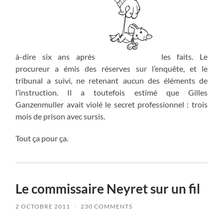
à-dire six ans après
les faits. Le
procureur a émis des réserves sur l’enquête, et le
tribunal a suivi, ne retenant aucun des éléments de
l’instruction. Il a toutefois estimé que Gilles
Ganzenmuller avait violé le secret professionnel : trois
mois de prison avec sursis.
Tout ça pour ça.
Le commissaire Neyret sur un fil
2 OCTOBRE 2011
/
230 COMMENTS