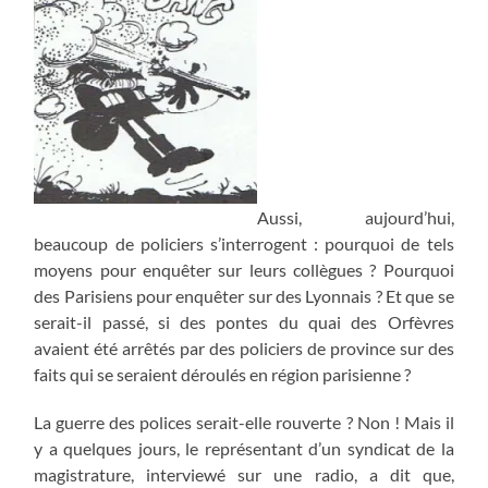
Aussi, aujourd’hui,
beaucoup de policiers s’interrogent : pourquoi de tels
moyens pour enquêter sur leurs collègues ? Pourquoi
des Parisiens pour enquêter sur des Lyonnais ? Et que se
serait-il passé, si des pontes du quai des Orfèvres
avaient été arrêtés par des policiers de province sur des
faits qui se seraient déroulés en région parisienne ?
La guerre des polices serait-elle rouverte ? Non ! Mais il
y a quelques jours, le représentant d’un syndicat de la
magistrature, interviewé sur une radio, a dit que,