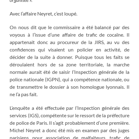
Avec l’affaire Neyret, c’est loupé.
On nous dit que le commissaire a été balancé par des
voyous à l’issue d’une affaire de trafic de cocaïne. Il
appartenait donc au procureur de la JIRS, au vu des
confidences qui visaient un policier en activité, de
décider de la suite à donner. Puisque tous les faits se
déroulaient hors de sa zone territoriale, la marche
normale aurait été de saisir l’Inspection générale de la
police nationale (IGPN), qui a compétence nationale, ou
de transmettre le dossier à son homologue lyonnais. Il
ne l’a pas fait.
L’enquête a été effectuée par l’Inspection générale des
services (IGS), compétente sur le ressort de la préfecture
de police de Paris. Il s’agit probablement d’une première.
Michel Neyret a donc été mis en examen par des juges
parisiens pour association de malfaiteurs, trafic de