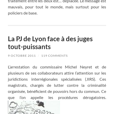
traitement entre les deux est… déplacée. Le message est
mauvais, pour tout le monde, mais surtout pour les
policiers de base.
La PJ de Lyon face à des juges
tout-puissants
9 OCTOBRE 2011
/
119 COMMENTS
L’arrestation du commissaire Michel Neyret et de
plusieurs de ses collaborateurs attire l’attention sur les
juridictions interrégionales spécialisées (JIRS). Ces
magistrats, chargés de lutter contre la criminalité
organisée, bénéficient de pouvoirs hors du commun. Ce
que l’on appelle les procédures dérogatoires.