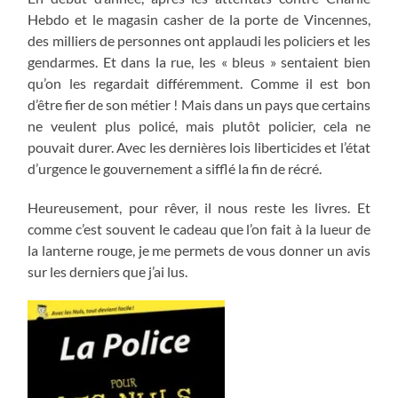
Hebdo et le magasin casher de la porte de Vincennes,
des milliers de personnes ont applaudi les policiers et les
gendarmes. Et dans la rue, les « bleus » sentaient bien
qu’on les regardait différemment. Comme il est bon
d’être fier de son métier ! Mais dans un pays que certains
ne veulent plus policé, mais plutôt policier, cela ne
pouvait durer. Avec les dernières lois liberticides et l’état
d’urgence le gouvernement a sifflé la fin de récré.
Heureusement, pour rêver, il nous reste les livres. Et
comme c’est souvent le cadeau que l’on fait à la lueur de
la lanterne rouge, je me permets de vous donner un avis
sur les derniers que j’ai lus.