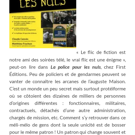
« Le flic de fiction est
notre ami des soirées télé, le vrai flic est une énigme »,
peut-on lire dans
La police pour les nuls
, chez First
Éditions. Peu de policiers et de gendarmes peuvent se
vanter de connaître les arcanes de l’auguste Maison.
C’est un monde un peu secret mais surtout protéiforme
où se côtoient des dizaines de milliers de personnes
d’origines différentes : fonctionnaires, militaires,
contractuels, détachés d’une autre administration,
chargés de mission, etc. Comment s’y retrouver dans ce
méli-mélo de gens dont la seule unicité est de bosser
pour le même patron ! Un patron qui change souvent et