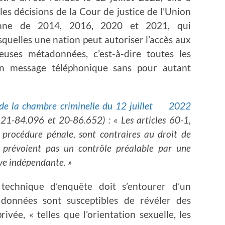
les décisions de la Cour de justice de l’Union
nne de 2014, 2016, 2020 et 2021, qui
quelles une nation peut autoriser l’accès aux
uses métadonnées, c’est-à-dire toutes les
un message téléphonique sans pour autant
s de la chambre criminelle du 12 juillet 2022
21-84.096 et 20-86.652) : « Les articles 60-1,
procédure pénale, sont contraires au droit de
 prévoient pas un contrôle préalable par une
ive indépendante. »
technique d’enquête doit s’entourer d’un
données sont susceptibles de révéler des
rivée, « telles que l’orientation sexuelle, les