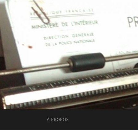
À PROPOS