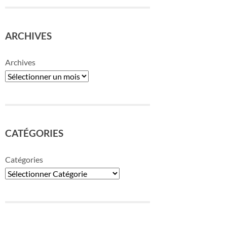
ARCHIVES
Archives
CATÉGORIES
Catégories