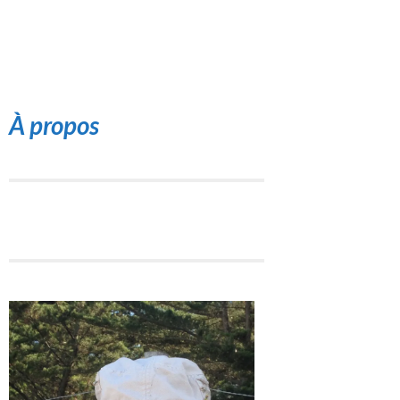
À propos