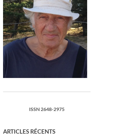
ISSN 2648-2975
ARTICLES RÉCENTS