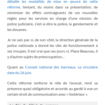
détaille les modalités de mise en œuvre de cette
réforme
, tentant, du moins dans sa présentation, de
minimiser les effets contraignants de ces nouvelles
règles pour les services en charge d’une mission de
police judiciaire, c’est-à-dire la police, la gendarmerie et
les douanes.
Je ne sais pas si, de son côté, la direction générale de la
police nationale a donné les clés de fonctionnement à
ses troupes. Il est vrai que ces jours-ci, Place Beauvau, il
y d’autres sujets de préoccupation…
Quant au
Conseil national des barreaux, sa circulaire
date du 26 juin
.
Cette réforme renforce le rôle de l’avocat, rend sa
présence quasi obligatoire et accorde au gardé à vue un
certain droit de communication avec « l’extérieur ».