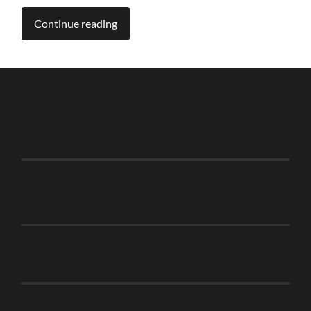
Continue reading