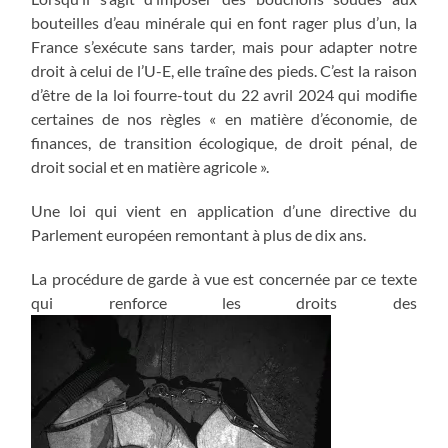
bouteilles d’eau minérale qui en font rager plus d’un, la
France s’exécute sans tarder, mais pour adapter notre
droit à celui de l’U-E, elle traîne des pieds. C’est la raison
d’être de la loi fourre-tout du 22 avril 2024 qui modifie
certaines de nos règles « en matière d’économie, de
finances, de transition écologique, de droit pénal, de
droit social et en matière agricole ».
Une loi qui vient en application d’une directive du
Parlement européen remontant à plus de dix ans.
La procédure de garde à vue est concernée par ce texte
qui renforce les droits des