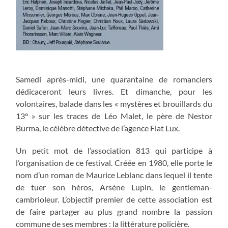
Samedi après-midi, une quarantaine de romanciers
dédicaceront leurs livres. Et dimanche, pour les
volontaires, balade dans les « mystères et brouillards du
13° » sur les traces de Léo Malet, le père de Nestor
Burma, le célèbre détective de l’agence Fiat Lux.
Un petit mot de l’association 813 qui participe à
l’organisation de ce festival. Créée en 1980, elle porte le
nom d’un roman de Maurice Leblanc dans lequel il tente
de tuer son héros, Arsène Lupin, le gentleman-
cambrioleur. L’objectif premier de cette association est
de faire partager au plus grand nombre la passion
commune de ses membres : la littérature policière.