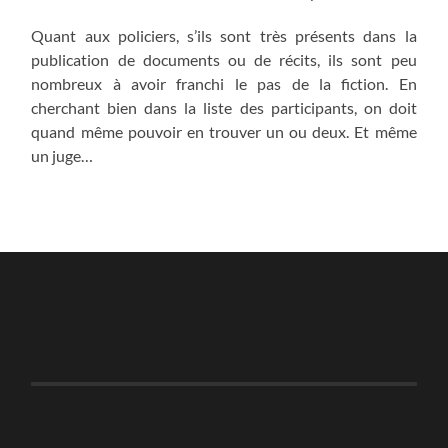
Quant aux policiers, s’ils sont très présents dans la
publication de documents ou de récits, ils sont peu
nombreux à avoir franchi le pas de la fiction. En
cherchant bien dans la liste des participants, on doit
quand même pouvoir en trouver un ou deux. Et même
un juge…