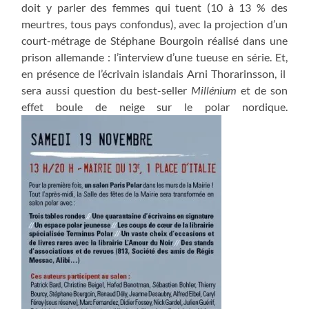
doit y parler des femmes qui tuent (10 à 13 % des
meurtres, tous pays confondus), avec la projection d’un
court-métrage de Stéphane Bourgoin réalisé dans une
prison allemande : l’interview d’une tueuse en série. Et,
en présence de l’écrivain islandais Arni Thorarinsson, il
sera aussi question du best-seller
Millénium
et de son
effet boule de neige sur le polar nordique.