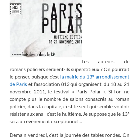
Les auteurs de
romans policiers seraient-ils superstitieux ? On pourrait
le penser, puisque c’est
la mairie du 13° arrondissement
de Paris
et l’association 813 qui organisent, du 18 au 21
novembre 2011, le festival « Paris Polar ». Si l’on ne
compte plus le nombre de salons consacrés au roman
policier, dans la capitale, c’est le seul qui semble vouloir
résister aux ans : c’est le huitième. Je suppose que le 13°
sera un événement exceptionnel…
Demain vendredi, c’est la journée des tables rondes. On