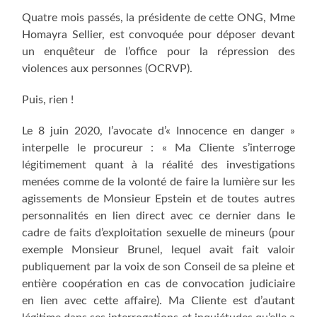
Quatre mois passés, la présidente de cette ONG, Mme
Homayra Sellier, est convoquée pour déposer devant
un enquêteur de l’office pour la répression des
violences aux personnes (OCRVP).
Puis, rien !
Le 8 juin 2020, l’avocate d’« Innocence en danger »
interpelle le procureur : « Ma Cliente s’interroge
légitimement quant à la réalité des investigations
menées comme de la volonté de faire la lumière sur les
agissements de Monsieur Epstein et de toutes autres
personnalités en lien direct avec ce dernier dans le
cadre de faits d’exploitation sexuelle de mineurs (pour
exemple Monsieur Brunel, lequel avait fait valoir
publiquement par la voix de son Conseil de sa pleine et
entière coopération en cas de convocation judiciaire
en lien avec cette affaire). Ma Cliente est d’autant