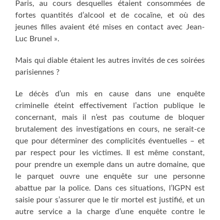
Paris, au cours desquelles étaient consommées de
fortes quantités d’alcool et de cocaïne, et où des
jeunes filles avaient été mises en contact avec Jean-
Luc Brunel ».
Mais qui diable étaient les autres invités de ces soirées
parisiennes ?
Le décès d’un mis en cause dans une enquête
criminelle éteint effectivement l’action publique le
concernant, mais il n’est pas coutume de bloquer
brutalement des investigations en cours, ne serait-ce
que pour déterminer des complicités éventuelles – et
par respect pour les victimes. Il est même constant,
pour prendre un exemple dans un autre domaine, que
le parquet ouvre une enquête sur une personne
abattue par la police. Dans ces situations, l’IGPN est
saisie pour s’assurer que le tir mortel est justifié, et un
autre service a la charge d’une enquête contre le