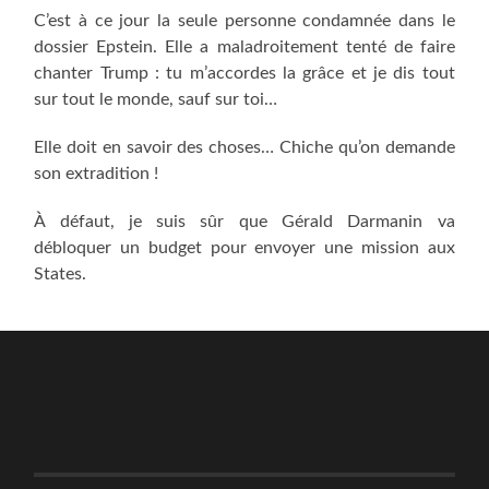
C’est à ce jour la seule personne condamnée dans le
dossier Epstein. Elle a maladroitement tenté de faire
chanter Trump : tu m’accordes la grâce et je dis tout
sur tout le monde, sauf sur toi…
Elle doit en savoir des choses… Chiche qu’on demande
son extradition !
À défaut, je suis sûr que Gérald Darmanin va
débloquer un budget pour envoyer une mission aux
States.