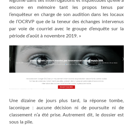
légitime dans ses interrogations et inquiétudes qu’elle a
encore en mémoire tant les propos tenus par
l’enquêteur en charge de son audition dans les locaux
de l’OCRVP que de la teneur des échanges intervenus
par voie de courriel avec le groupe d’enquête sur la
période d’août à novembre 2019. »
Une dizaine de jours plus tard, la réponse tombe,
laconique : aucune décision ni de poursuite ni de
classement n’a été prise. Autrement dit, le dossier est
sous la pile.