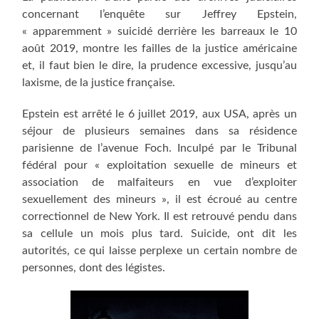
concernant l’enquête sur Jeffrey Epstein,
« apparemment » suicidé derrière les barreaux le 10
août 2019, montre les failles de la justice américaine
et, il faut bien le dire, la prudence excessive, jusqu’au
laxisme, de la justice française.
Epstein est arrêté le 6 juillet 2019, aux USA, après un
séjour de plusieurs semaines dans sa résidence
parisienne de l’avenue Foch. Inculpé par le Tribunal
fédéral pour « exploitation sexuelle de mineurs et
association de malfaiteurs en vue d’exploiter
sexuellement des mineurs », il est écroué au centre
correctionnel de New York. Il est retrouvé pendu dans
sa cellule un mois plus tard. Suicide, ont dit les
autorités, ce qui laisse perplexe un certain nombre de
personnes, dont des légistes.